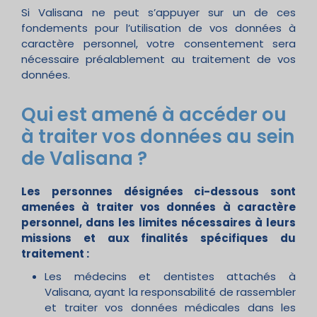
Si Valisana ne peut s’appuyer sur un de ces
fondements pour l’utilisation de vos données à
caractère personnel, votre consentement sera
nécessaire préalablement au traitement de vos
données.
Qui est amené à accéder ou
à traiter vos données au sein
de Valisana ?
Les personnes désignées ci-dessous sont
amenées à traiter vos données à caractère
personnel, dans les limites nécessaires à leurs
missions et aux finalités spécifiques du
traitement :
Les médecins et dentistes attachés à
Valisana, ayant la responsabilité de rassembler
et traiter vos données médicales dans les