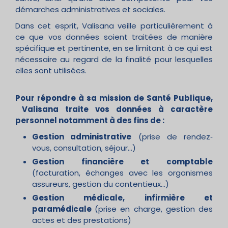
démarches administratives et sociales.
Dans cet esprit, Valisana veille particulièrement à
ce que vos données soient traitées de manière
spécifique et pertinente, en se limitant à ce qui est
nécessaire au regard de la finalité pour lesquelles
elles sont utilisées.
Pour répondre à sa mission de Santé Publique,
Valisana traite vos données à caractère
personnel notamment à des fins de :
Gestion administrative
(prise de rendez‐
vous, consultation, séjour...)
Gestion financière et comptable
(facturation, échanges avec les organismes
assureurs, gestion du contentieux…)
Gestion médicale, infirmière et
paramédicale
(prise en charge, gestion des
actes et des prestations)