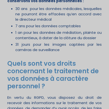
conservons vos données personnelles :
30 ans pour les données médicales, lesquelles
ne pourront être effacées qu’en accord avec
le directeur médical
7 ans pour les données comptables
1 an pour les données de médiation, plainte ou
contentieux, à dater de la clôture du dossier
31 jours pour les images captées par les
caméras de surveillance
Quels sont vos droits
concernant le traitement de
vos données à caractère
personnel ?
En vertu du RGPD, vous disposez du droit de
recevoir des informations sur le traitement de vos
données, de demander d’y avoir accès, de les faire