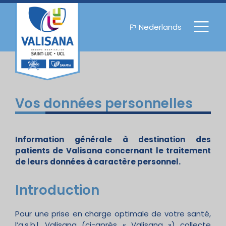
Nederlands
Vos données personnelles
Information générale à destination des
patients de Valisana concernant le traitement
de leurs données à caractère personnel.
Introduction
Pour une prise en charge optimale de votre santé,
l’a.s.b.l. Valisana (ci-après « Valisana ») collecte