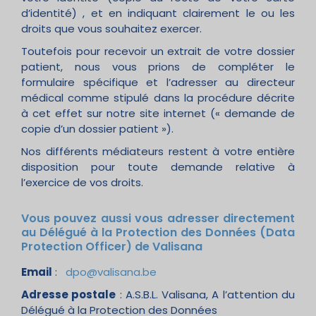
d’identité) , et en indiquant clairement le ou les
droits que vous souhaitez exercer.
Toutefois pour recevoir un extrait de votre dossier
patient, nous vous prions de compléter le
formulaire spécifique et l’adresser au directeur
médical comme stipulé dans la procédure décrite
à cet effet sur notre site internet (« demande de
copie d’un dossier patient »).
Nos différents médiateurs restent à votre entière
disposition pour toute demande relative à
l’exercice de vos droits.
Vous pouvez aussi vous adresser directement
au Délégué à la Protection des Données (Data
Protection Officer) de Valisana
Email
:
dpo@valisana.be
Adresse postale
: A.S.B.L. Valisana, A l’attention du
Délégué à la Protection des Données