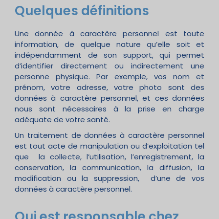
Quelques définitions
Une donnée à caractère personnel est toute
information, de quelque nature qu’elle soit et
indépendamment de son support, qui permet
d’identifier directement ou indirectement une
personne physique. Par exemple, vos nom et
prénom, votre adresse, votre photo sont des
données à caractère personnel, et ces données
nous sont nécessaires à la prise en charge
adéquate de votre santé.
Un traitement de données à caractère personnel
est tout acte de manipulation ou d’exploitation tel
que la collecte, l’utilisation, l’enregistrement, la
conservation, la communication, la diffusion, la
modification ou la suppression, d’une de vos
données à caractère personnel.
Qui est responsable chez