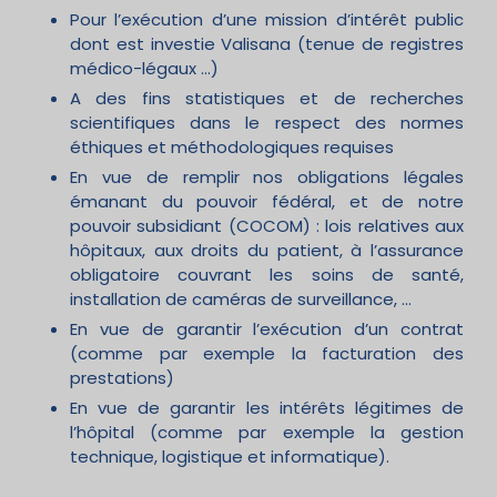
Pour l’exécution d’une mission d’intérêt public
dont est investie Valisana (tenue de registres
médico-légaux …)
A des fins statistiques et de recherches
scientifiques dans le respect des normes
éthiques et méthodologiques requises
En vue de remplir nos obligations légales
émanant du pouvoir fédéral, et de notre
pouvoir subsidiant (COCOM) : lois relatives aux
hôpitaux, aux droits du patient, à l’assurance
obligatoire couvrant les soins de santé,
installation de caméras de surveillance, …
En vue de garantir l’exécution d’un contrat
(comme par exemple la facturation des
prestations)
En vue de garantir les intérêts légitimes de
l’hôpital (comme par exemple la gestion
technique, logistique et informatique).