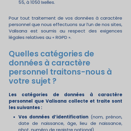
55, à 1050 Ixelles.
Pour tout traitement de vos données à caractère
personnel que nous effectuons sur l’un de nos sites,
Valisana est soumis au respect des exigences
légales relatives au « RGPD ».
Quelles catégories de
données à caractère
personnel traitons-nous à
votre sujet ?
Les catégories de données à caractère
personnel que Valisana collecte et traite sont
les suivantes :
Vos données d’identification
(nom, prénon,
date de naissance, âge, lieu de naissance,
phot, numéro de registre national)