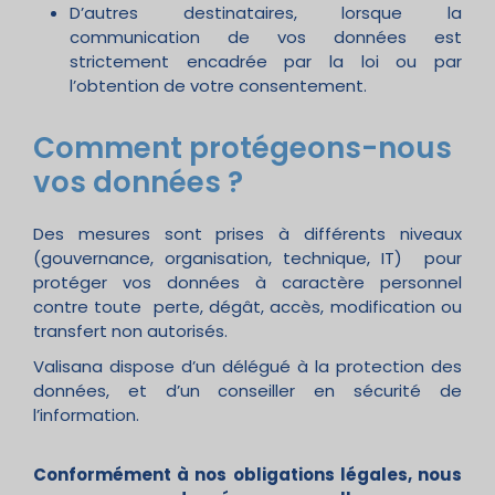
D’autres destinataires, lorsque la
communication de vos données est
strictement encadrée par la loi ou par
l’obtention de votre consentement.
Comment protégeons-nous
vos données ?
Des mesures sont prises à différents niveaux
(gouvernance, organisation, technique, IT) pour
protéger vos données à caractère personnel
contre toute perte, dégât, accès, modification ou
transfert non autorisés.
Valisana dispose d’un délégué à la protection des
données, et d’un conseiller en sécurité de
l’information.
Conformément à nos obligations légales, nous