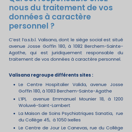
nous du traitement de vos
données à caractère
personnel ?
C’est l’a.s.b.l. Valisana, dont le siège social est situé
avenue Josse Goffin 180, à 1082 Berchem-Sainte-
Agathe, qui est juridiquement responsable du
traitement de vos données à caractère personnel.
Valisana regroupe différents sites :
Le Centre Hospitalier Valida, avenue Josse
Goffin 180, à 1083 Berchem-Sainte-Agathe
L’IPI, avenue Emmanuel Mounier 18, à 1200
Woluwé-Saint-Lambert
La Maison de Soins Psychiatriques Sanatia, rue
du Collège 45, à 1050 Ixelles
Le Centre de Jour Le Canevas, rue du Collège