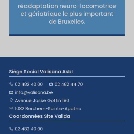
réadaptation neuro-locomotrice
et gériatrique le plus important
de Bruxelles.
Siège Social Valisana Asbl
02 482 40 00
02 482 44 70
info@valisana.be
Avenue Josse Goffin 180
1082 Berchem-Sainte-Agathe
Coordonnées Site Valida
02 482 40 00