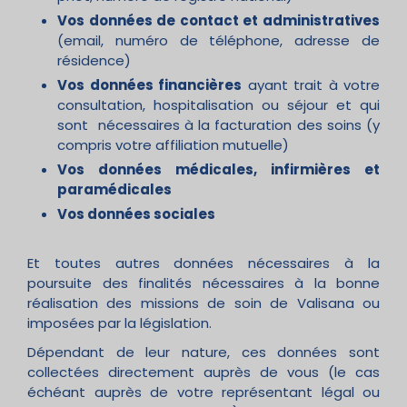
Vos données de contact et administratives
(email, numéro de téléphone, adresse de
résidence)
Vos données financières
ayant trait à votre
consultation, hospitalisation ou séjour et qui
sont nécessaires à la facturation des soins (y
compris votre affiliation mutuelle)
Vos données médicales, infirmières et
paramédicales
Vos données sociales
Et toutes autres données nécessaires à la
poursuite des finalités nécessaires à la bonne
réalisation des missions de soin de Valisana ou
imposées par la législation.
Dépendant de leur nature, ces données sont
collectées directement auprès de vous (le cas
échéant auprès de votre représentant légal ou