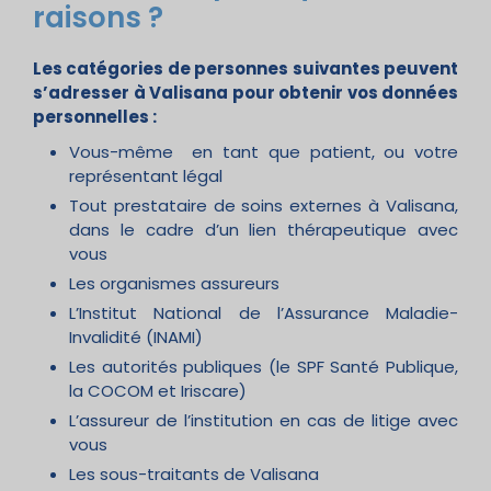
raisons ?
Les catégories de personnes suivantes peuvent
s’adresser à Valisana pour obtenir vos données
personnelles :
Vous-même en tant que patient, ou votre
représentant légal
Tout prestataire de soins externes à Valisana,
dans le cadre d’un lien thérapeutique avec
vous
Les organismes assureurs
L’Institut National de l’Assurance Maladie-
Invalidité (INAMI)
Les autorités publiques (le SPF Santé Publique,
la COCOM et Iriscare)
L’assureur de l’institution en cas de litige avec
vous
Les sous-traitants de Valisana