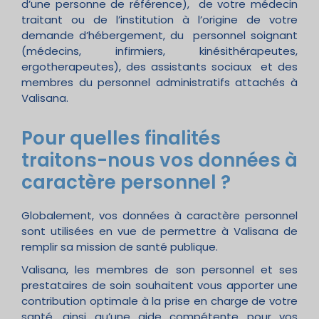
d’une personne de référence), de votre médecin
traitant ou de l’institution à l’origine de votre
demande d’hébergement, du personnel soignant
(médecins, infirmiers, kinésithérapeutes,
ergotherapeutes), des assistants sociaux et des
membres du personnel administratifs attachés à
Valisana.
Pour quelles finalités
traitons-nous vos données à
caractère personnel ?
Globalement, vos données à caractère personnel
sont utilisées en vue de permettre à Valisana de
remplir sa mission de santé publique.
Valisana, les membres de son personnel et ses
prestataires de soin souhaitent vous apporter une
contribution optimale à la prise en charge de votre
santé, ainsi qu’une aide compétente pour vos