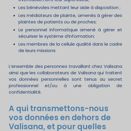
Les bénévoles mettant leur aide à disposition ;
Les médiateurs de plainte, amenés à gérer des
plaintes de patients ou de proches;
Le personnel informatique amené à gérer et
sécuriser le système d’information;
Les membres de la cellule qualité dans le cadre
de leurs missions
L’ensemble des personnes travaillant chez Valisana
ainsi que les collaborateurs de Valisana qui traitent
vos données personnelles sont tenus au secret
professionnel et/ou à une obligation de
confidentialité.
A qui transmettons-nous
vos données en dehors de
Valisana, et pour quelles