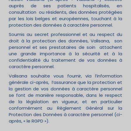
auprès de ses patients hospitalisés, en
consultation ou résidents, des données protégées
par les lois belges et européennes, touchant à la
protection des données à caractère personnel.
Soumis au secret professionnel et au respect du
droit à la protection des données, Valisana, son
personnel et ses prestataires de soin attachent
une grande importance à la sécurité et à la
confidentialité du traitement de vos données à
caractère personnel.
Valisana souhaite vous fournir, via l’information
générale ci-après, l’assurance que la protection et
la gestion de vos données à caractère personnel
se font de manière responsable, dans le respect
de la législation en vigueur, et en particulier
conformément au Règlement Général sur la
Protection des Données à caractère personnel (ci-
après, « le RGPD »).