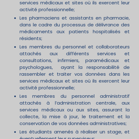
services médicaux et sites où ils exercent leur
activité professionnelle;
Les pharmaciens et assistants en pharmacie,
dans le cadre du processus de délivrance des
médicaments aux patients hospitalisés et
résidents;
Les membres du personnel et collaborateurs
attachés aux différents services et
consultations, infirmiers, paramédicaux et
psychologues, ayant la responsabilité de
rassembler et traiter vos données dans les
services médicaux et sites où ils exercent leur
activité professionnelle;
Les membres du personnel administratif
attachés à l’administration centrale, aux
services médicaux ou aux sites, assurant la
collecte, la mise à jour, le traitement et la
conservation de vos données administratives;
Les étudiants amenés à réaliser un stage, et
éventuellement leur superviseur;