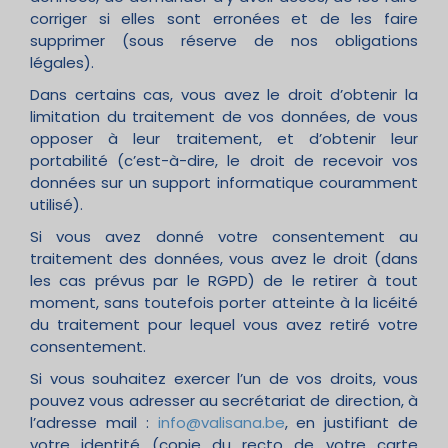
corriger si elles sont erronées et de les faire
supprimer (sous réserve de nos obligations
légales).
Dans certains cas, vous avez le droit d’obtenir la
limitation du traitement de vos données, de vous
opposer à leur traitement, et d’obtenir leur
portabilité (c’est-à-dire, le droit de recevoir vos
données sur un support informatique couramment
utilisé).
Si vous avez donné votre consentement au
traitement des données, vous avez le droit (dans
les cas prévus par le RGPD) de le retirer à tout
moment, sans toutefois porter atteinte à la licéité
du traitement pour lequel vous avez retiré votre
consentement.
Si vous souhaitez exercer l’un de vos droits, vous
pouvez vous adresser au secrétariat de direction, à
l’adresse mail :
info@valisana.be
, en justifiant de
votre identité (copie du recto de votre carte