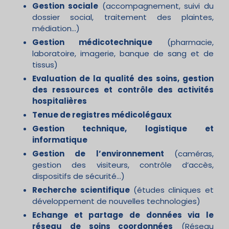
Gestion sociale
(accompagnement, suivi du
dossier social, traitement des plaintes,
médiation…)
Gestion médicotechnique
(pharmacie,
laboratoire, imagerie, banque de sang et de
tissus)
Evaluation de la qualité des soins, gestion
des ressources et contrôle des activités
hospitalières
Tenue de registres médicolégaux
Gestion technique, logistique et
informatique
Gestion de l’environnement
(caméras,
gestion des visiteurs, contrôle d’accès,
dispositifs de sécurité…)
Recherche scientifique
(études cliniques et
développement de nouvelles technologies)
Echange et partage de données via le
réseau de soins coordonnées
(Réseau