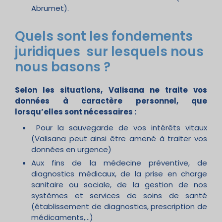
Abrumet).
Quels sont les fondements
juridiques sur lesquels nous
nous basons ?
Selon les situations, Valisana ne traite vos
données à caractère personnel, que
lorsqu’elles sont nécessaires :
Pour la sauvegarde de vos intérêts vitaux
(Valisana peut ainsi être amené à traiter vos
données en urgence)
Aux fins de la médecine préventive, de
diagnostics médicaux, de la prise en charge
sanitaire ou sociale, de la gestion de nos
systèmes et services de soins de santé
(établissement de diagnostics, prescription de
médicaments,…)