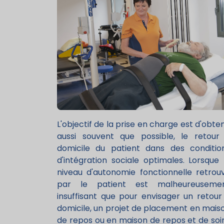
L'objectif de la prise en charge est d'obten
aussi souvent que possible, le retour
domicile du patient dans des conditio
d'intégration sociale optimales. Lorsque 
niveau d'autonomie fonctionnelle retrou
par le patient est malheureuseme
insuffisant que pour envisager un retour
domicile, un projet de placement en mais
de repos ou en maison de repos et de soi