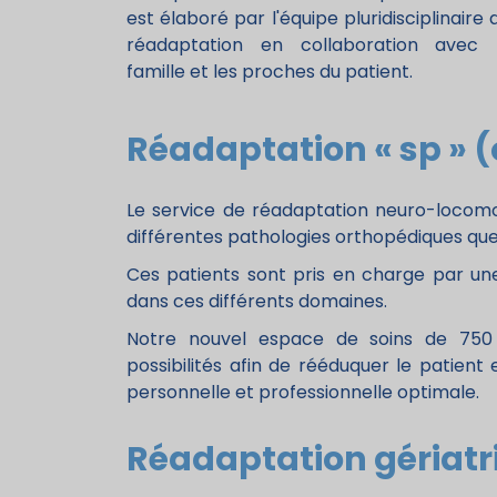
est élaboré par l'équipe pluridisciplinaire 
réadaptation en collaboration avec 
famille et les proches du patient.
Réadaptation « sp » 
Le service de réadaptation neuro-locomot
différentes pathologies orthopédiques que
Ces patients sont pris en charge par une
dans ces différents domaines.
Notre nouvel espace de soins de 750
possibilités afin de rééduquer le patient
personnelle et professionnelle optimale.
Réadaptation gériatr