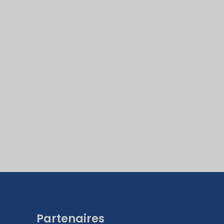
Partenaires