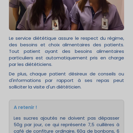
Le service diététique assure le respect du régime,
des besoins et choix alimentaires des patients.
Tout patient ayant des besoins alimentaires
particuliers est automatiquement pris en charge
par les diététiciens.
De plus, chaque patient désireux de conseils ou
d'informations par rapport à ses repas peut
solliciter la visite d'un diététicien.
A retenir !
Les sucres ajoutés ne doivent pas dépasser
50g par jour, ce qui représente 7,5 cuillères à
café de confiture ordinaire, 60g de bonbons, 6