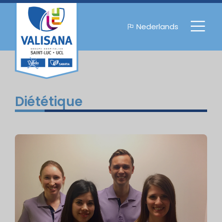
Nederlands
Diététique