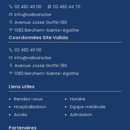
02 482 40 00
02 482 44 70
info@valisana.be
Avenue Josse Goffin 180
1082 Berchem-Sainte-Agathe
Coordonnées Site Valida
02 482 40 00
info@valisana.be
Avenue Josse Goffin 180
1082 Berchem-Sainte-Agathe
Liens utiles
Rendez-vous
Horaire
Hospitalisation
Equipe médicale
Accés
Admission
Partenaires