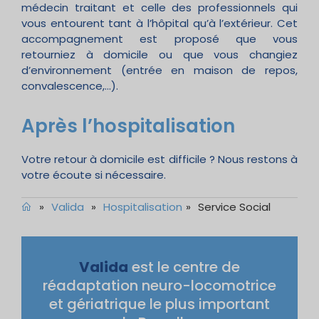
médecin traitant et celle des professionnels qui
vous entourent tant à l’hôpital qu’à l’extérieur. Cet
accompagnement est proposé que vous
retourniez à domicile ou que vous changiez
d’environnement (entrée en maison de repos,
convalescence,…).
Après l’hospitalisation
Votre retour à domicile est difficile ? Nous restons à
votre écoute si nécessaire.
»
Valida
»
Hospitalisation
»
Service Social
Valida
est le centre de
réadaptation neuro-locomotrice
et gériatrique le plus important