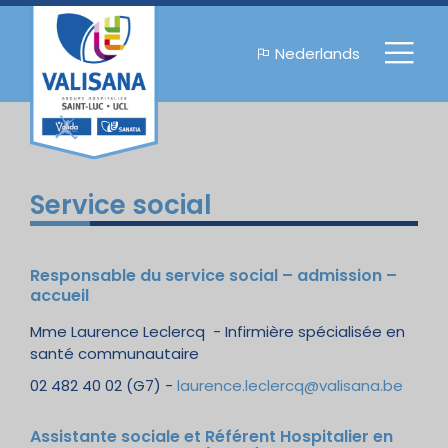
Nederlands
Service social
Responsable du service social – admission –
accueil
Mme Laurence Leclercq - Infirmière spécialisée en
santé communautaire
02 482 40 02 (G7) -
laurence.leclercq@valisana.be
Assistante sociale et Référent Hospitalier en