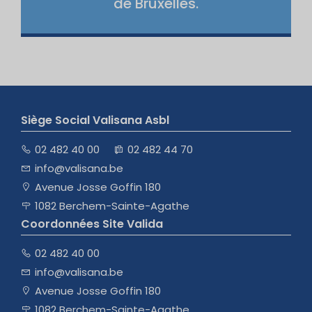
de Bruxelles.
Siège Social Valisana Asbl
02 482 40 00
02 482 44 70
info@valisana.be
Avenue Josse Goffin 180
1082 Berchem-Sainte-Agathe
Coordonnées Site Valida
02 482 40 00
info@valisana.be
Avenue Josse Goffin 180
1082 Berchem-Sainte-Agathe