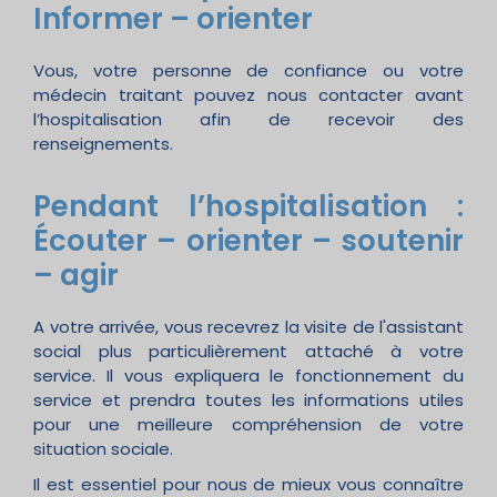
Informer – orienter
Vous, votre personne de confiance ou votre
médecin traitant pouvez nous contacter avant
l’hospitalisation afin de recevoir des
renseignements.
Pendant l’hospitalisation :
Écouter – orienter – soutenir
– agir
A votre arrivée, vous recevrez la visite de l'assistant
social plus particulièrement attaché à votre
service. Il vous expliquera le fonctionnement du
service et prendra toutes les informations utiles
pour une meilleure compréhension de votre
situation sociale.
Il est essentiel pour nous de mieux vous connaître