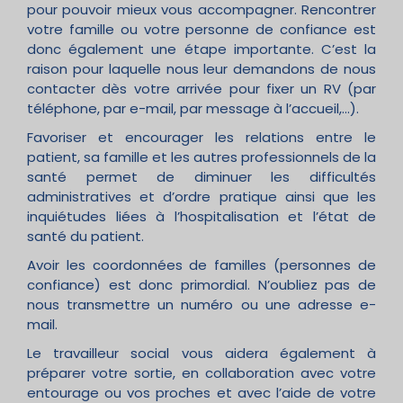
pour pouvoir mieux vous accompagner. Rencontrer
votre famille ou votre personne de confiance est
donc également une étape importante. C’est la
raison pour laquelle nous leur demandons de nous
contacter dès votre arrivée pour fixer un RV (par
téléphone, par e-mail, par message à l’accueil,…).
Favoriser et encourager les relations entre le
patient, sa famille et les autres professionnels de la
santé permet de diminuer les difficultés
administratives et d’ordre pratique ainsi que les
inquiétudes liées à l’hospitalisation et l’état de
santé du patient.
Avoir les coordonnées de familles (personnes de
confiance) est donc primordial. N’oubliez pas de
nous transmettre un numéro ou une adresse e-
mail.
Le travailleur social vous aidera également à
préparer votre sortie, en collaboration avec votre
entourage ou vos proches et avec l’aide de votre