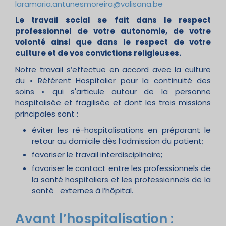
laramaria.antunesmoreira@valisana.be
Le travail social se fait dans le respect
professionnel de votre autonomie, de votre
volonté ainsi que dans le respect de votre
culture et de vos convictions religieuses.
Notre travail s’effectue en accord avec la culture
du « Référent Hospitalier pour la continuité des
soins » qui s'articule autour de la personne
hospitalisée et fragilisée et dont les trois missions
principales sont :
éviter les ré-hospitalisations en préparant le
retour au domicile dès l’admission du patient;
favoriser le travail interdisciplinaire;
favoriser le contact entre les professionnels de
la santé hospitaliers et les professionnels de la
santé externes à l’hôpital.
Avant l’hospitalisation :