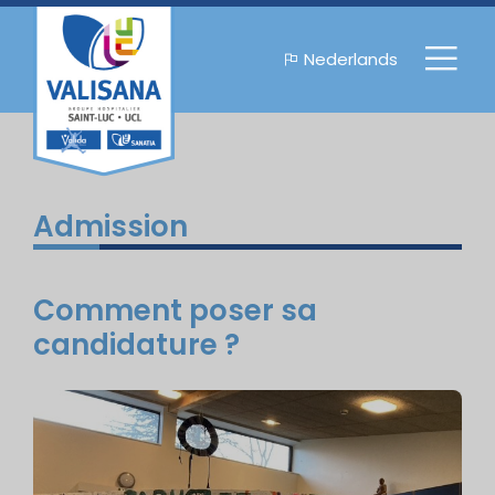
Nederlands
Admission
Comment poser sa
candidature ?