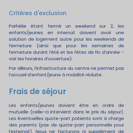
Critères d'exclusion
Parhélie étant fermé un weekend sur 2, les
enfants/jeunes en internat doivent avoir une
solution de logement autre pour les weekends de
fermeture (ainsi que pour les semaines de
fermeture durant l’été et les fêtes de fin d’année –
voir les horaires d’ouverture).
Par ailleurs, l’infrastructure du centre ne permet pas
l’accueil d’enfant/jeune à mobilité réduite.
Frais de séjour
Les enfants/jeunes doivent être en ordre de
mutuelle (celle-ci intervient dans le prix du séjour).
Les éventuelles quote-part patients sont à charge
des parents (pas de quote-part personnelle pour
l’externat). Nous ne facturons ni supplément de