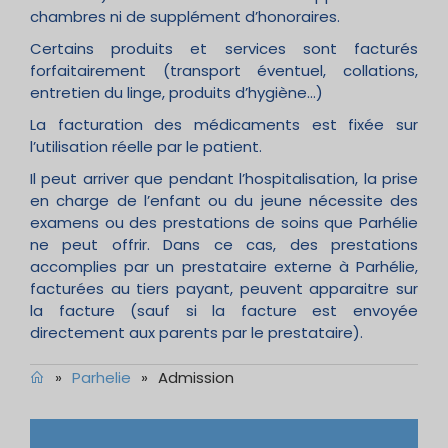
chambres ni de supplément d’honoraires.
Certains produits et services sont facturés
forfaitairement (transport éventuel, collations,
entretien du linge, produits d’hygiène…)
La facturation des médicaments est fixée sur
l’utilisation réelle par le patient.
Il peut arriver que pendant l’hospitalisation, la prise
en charge de l’enfant ou du jeune nécessite des
examens ou des prestations de soins que Parhélie
ne peut offrir. Dans ce cas, des prestations
accomplies par un prestataire externe à Parhélie,
facturées au tiers payant, peuvent apparaitre sur
la facture (sauf si la facture est envoyée
directement aux parents par le prestataire).
»
Parhelie
»
Admission