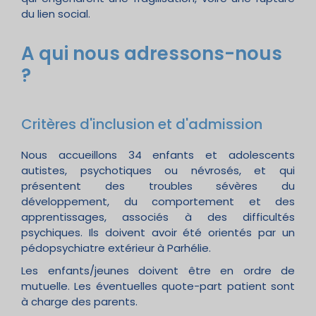
du lien social.
A qui nous adressons-nous
?
Critères d'inclusion et d'admission
Nous accueillons 34 enfants et adolescents
autistes, psychotiques ou névrosés, et qui
présentent des troubles sévères du
développement, du comportement et des
apprentissages, associés à des difficultés
psychiques. Ils doivent avoir été orientés par un
pédopsychiatre extérieur à Parhélie.
Les enfants/jeunes doivent être en ordre de
mutuelle. Les éventuelles quote-part patient sont
à charge des parents.