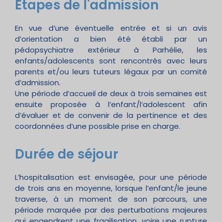
Etapes de l'admission
En vue d’une éventuelle entrée et si un avis
d’orientation a bien été établi par un
pédopsychiatre extérieur à Parhélie, les
enfants/adolescents sont rencontrés avec leurs
parents et/ou leurs tuteurs légaux par un comité
d’admission.
Une période d’accueil de deux à trois semaines est
ensuite proposée à l’enfant/l’adolescent afin
d’évaluer et de convenir de la pertinence et des
coordonnées d’une possible prise en charge.
Durée de séjour
L’hospitalisation est envisagée, pour une période
de trois ans en moyenne, lorsque l’enfant/le jeune
traverse, à un moment de son parcours, une
période marquée par des perturbations majeures
qui engendrent une fragilisation, voire une rupture