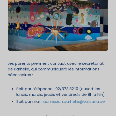
Les parents prennent contact avec le secrétariat
de Parhélie, qui communiquera les informations
nécessaires :
Soit par téléphone : 02/373.82.10 (ouvert les
lundis, mardis, jeudis et vendredis de 9h à 16h)
Soit par mail :
admission.parhelie@valisana.be