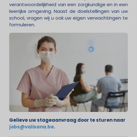
verantwoordelijkheid van een zorgkundige en in een
leerrijke omgeving. Naast de doelstellingen van uw
school, vragen wij u ook uw eigen verwachtingen te
formuleren.
Gelieve uw stageaanvraag door te sturen naar
jobs@valisana.be
.