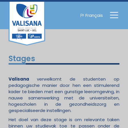
Français
Stages
Valisana
verwelkomt de studenten op
pedagogische manier door hen een stimulerend
kader te bieden met een gunstige leeromgeving, in
nauwe samenwerking met de universiteiten,
hogescholen in de gezondheidszorg en
gespecialiseerde instellingen.
Het doel van deze stage is om relevante taken
binnen uw studievak toe te passen onder de