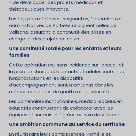
- de développer des projets médicaux et
thérapeutiques innovants.
Les équipes médicales, soignantes, éducatives et
administratives de Parhélie rejoignent celles de
Valisana, assurant la continuité des prises en
charge et des projets en cours.
Une continuité totale pour les enfants et leurs
familles
Cette opération est sans incidence sur l’accueil et
la prise en charge des enfants et adolescents. Les
hospitalisations et les dispositifs
d’accompagnement sont maintenus dans les
mêmes conditions de qualité et de sécurité.
Les partenaires institutionnels, médico-sociaux et
éducatifs continueront de collaborer avec les
équipes désormais intégrées au sein de Valisana.
Une ambition commune au service du territoire
En réunissant leurs compétences, Parhélie et