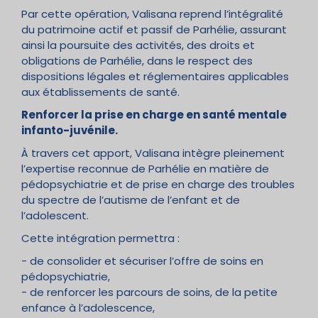
Par cette opération, Valisana reprend l’intégralité
du patrimoine actif et passif de Parhélie, assurant
ainsi la poursuite des activités, des droits et
obligations de Parhélie, dans le respect des
dispositions légales et réglementaires applicables
aux établissements de santé.
Renforcer la prise en charge en santé mentale
infanto-juvénile.
À travers cet apport, Valisana intègre pleinement
l’expertise reconnue de Parhélie en matière de
pédopsychiatrie et de prise en charge des troubles
du spectre de l’autisme de l’enfant et de
l’adolescent.
Cette intégration permettra :
- de consolider et sécuriser l’offre de soins en
pédopsychiatrie,
- de renforcer les parcours de soins, de la petite
enfance à l’adolescence,