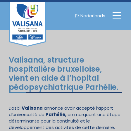
Nederlands
Valisana, structure
hospitalière bruxelloise,
vient en aide à l’hopital
pédopsychiatrique Parhélie.
L’asbl
Valisana
annonce avoir accepté l’apport
d’universalité de
Parhélie,
en marquant une étape
déterminante pour la continuité et le
développement des activités de cette dernière.