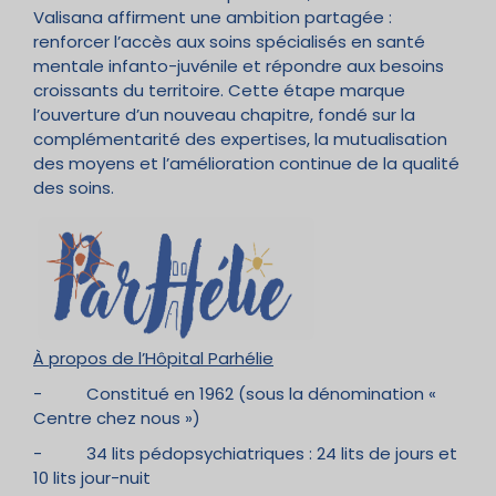
Valisana affirment une ambition partagée :
renforcer l’accès aux soins spécialisés en santé
mentale infanto-juvénile et répondre aux besoins
croissants du territoire. Cette étape marque
l’ouverture d’un nouveau chapitre, fondé sur la
complémentarité des expertises, la mutualisation
des moyens et l’amélioration continue de la qualité
des soins.
À propos de l’Hôp
ital Parhélie
- Constitué en 1962 (sous la dénomination «
Centre chez nous »)
- 34 lits pédopsychiatriques : 24 lits de jours et
10 lits jour-nuit