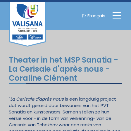
Français
Theater in het MSP Sanatia -
La Cerisaie d'après nous -
Coraline Clément
"
La Cerisaie d'après nous
is een langdurig project
dat wordt gerund door bewoners van het PVT
Sanatia en kunstenaars. Samen stellen ze hun
versie voor - in de form van verkenning- van de
Cerisaie van Tchekhov waar een reeks van